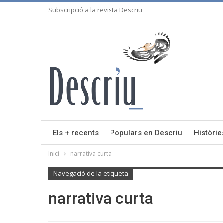
Subscripció a la revista Descriu
Els + recents
Populars en Descriu
Històrie
Inici
narrativa curta
Navegació de la etiqueta
narrativa curta