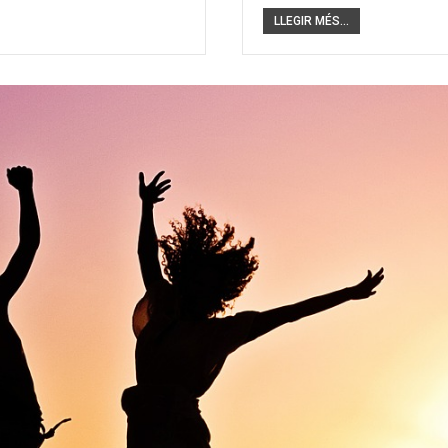
LLEGIR MÉS...