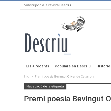
Subscripció a la revista Descriu
Els + recents
Populars en Descriu
Històrie
Inici
Premi poesia Bevingut Oliver de Catarroja
Navegació de la etiqueta
Premi poesia Bevingut Ol