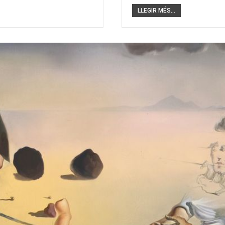
LLEGIR MÉS...