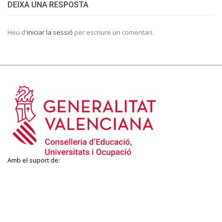
DEIXA UNA RESPOSTA
Heu d'
iniciar la sessió
per escriure un comentari.
Amb el suport de: