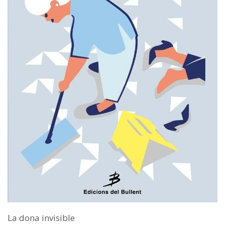
La dona invisible