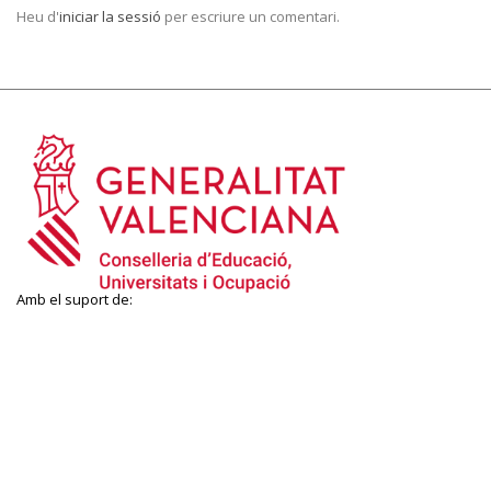
Heu d'
iniciar la sessió
per escriure un comentari.
Amb el suport de: