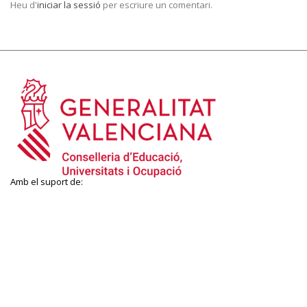
Heu d'
iniciar la sessió
per escriure un comentari.
Amb el suport de: