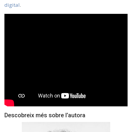
digital
.
Descobreix més sobre l’autora